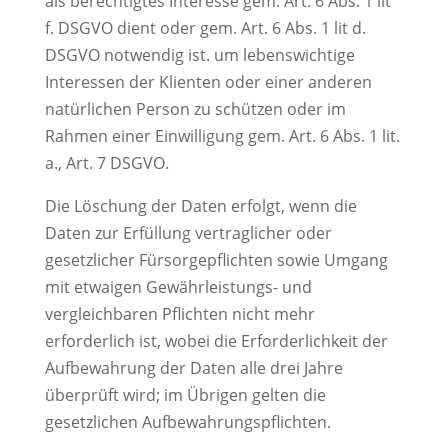
als berechtigtes Interesse gem. Art. 6 Abs. 1 lit
f. DSGVO dient oder gem. Art. 6 Abs. 1 lit d.
DSGVO notwendig ist. um lebenswichtige
Interessen der Klienten oder einer anderen
natürlichen Person zu schützen oder im
Rahmen einer Einwilligung gem. Art. 6 Abs. 1 lit.
a., Art. 7 DSGVO.
Die Löschung der Daten erfolgt, wenn die
Daten zur Erfüllung vertraglicher oder
gesetzlicher Fürsorgepflichten sowie Umgang
mit etwaigen Gewährleistungs- und
vergleichbaren Pflichten nicht mehr
erforderlich ist, wobei die Erforderlichkeit der
Aufbewahrung der Daten alle drei Jahre
überprüft wird; im Übrigen gelten die
gesetzlichen Aufbewahrungspflichten.