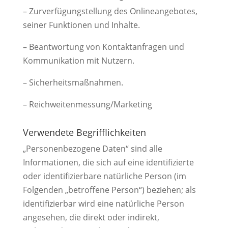
– Zurverfügungstellung des Onlineangebotes,
seiner Funktionen und Inhalte.
– Beantwortung von Kontaktanfragen und
Kommunikation mit Nutzern.
– Sicherheitsmaßnahmen.
– Reichweitenmessung/Marketing
Verwendete Begrifflichkeiten
„Personenbezogene Daten“ sind alle
Informationen, die sich auf eine identifizierte
oder identifizierbare natürliche Person (im
Folgenden „betroffene Person“) beziehen; als
identifizierbar wird eine natürliche Person
angesehen, die direkt oder indirekt,