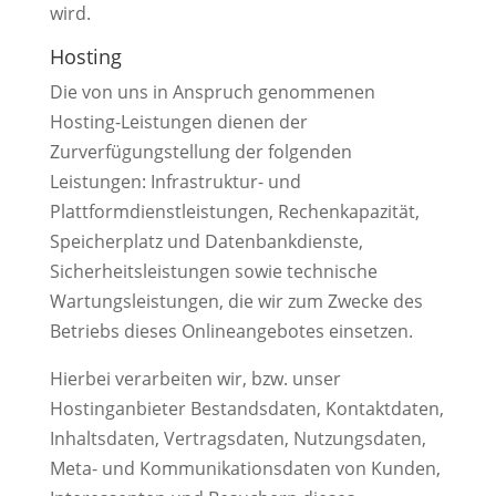
wird.
Hosting
Die von uns in Anspruch genommenen
Hosting-Leistungen dienen der
Zurverfügungstellung der folgenden
Leistungen: Infrastruktur- und
Plattformdienstleistungen, Rechenkapazität,
Speicherplatz und Datenbankdienste,
Sicherheitsleistungen sowie technische
Wartungsleistungen, die wir zum Zwecke des
Betriebs dieses Onlineangebotes einsetzen.
Hierbei verarbeiten wir, bzw. unser
Hostinganbieter Bestandsdaten, Kontaktdaten,
Inhaltsdaten, Vertragsdaten, Nutzungsdaten,
Meta- und Kommunikationsdaten von Kunden,