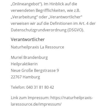
„Onlineangebot“). Im Hinblick auf die
verwendeten Begrifflichkeiten, wie z.B.
„Verarbeitung“ oder „Verantwortlicher“
verweisen wir auf die Definitionen im Art. 4 der
Datenschutzgrundverordnung (DSGVO).
Verantwortlicher
Naturheilpraxis La Ressource
Muriel Brandenburg
Heilpraktikerin
Neue Große Bergstrasse 9
22767 Hamburg
Telefon: 040 31 81 80 42
Link zum Impressum: https://naturheilpraxis-
laressource.de/impressum/