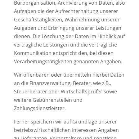
Büroorganisation, Archivierung von Daten, also
Aufgaben die der Aufrechterhaltung unserer
Geschäftstätigkeiten, Wahrnehmung unserer
Aufgaben und Erbringung unserer Leistungen
dienen. Die Löschung der Daten im Hinblick auf
vertragliche Leistungen und die vertragliche
Kommunikation entspricht den, bei diesen
Verarbeitungstätigkeiten genannten Angaben.
Wir offenbaren oder übermitteln hierbei Daten
an die Finanzverwaltung, Berater, wie z.B.,
Steuerberater oder Wirtschaftsprüfer sowie
weitere Gebührenstellen und
Zahlungsdienstleister.
Ferner speichern wir auf Grundlage unserer
betriebswirtschaftlichen Interessen Angaben
zu Lieferanten, Veranstaltern und sonstigen