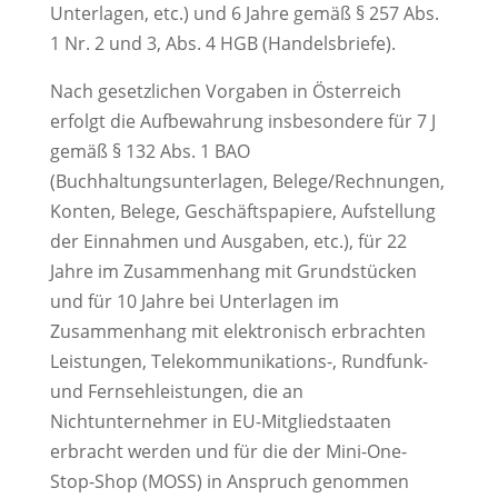
Unterlagen, etc.) und 6 Jahre gemäß § 257 Abs.
1 Nr. 2 und 3, Abs. 4 HGB (Handelsbriefe).
Nach gesetzlichen Vorgaben in Österreich
erfolgt die Aufbewahrung insbesondere für 7 J
gemäß § 132 Abs. 1 BAO
(Buchhaltungsunterlagen, Belege/Rechnungen,
Konten, Belege, Geschäftspapiere, Aufstellung
der Einnahmen und Ausgaben, etc.), für 22
Jahre im Zusammenhang mit Grundstücken
und für 10 Jahre bei Unterlagen im
Zusammenhang mit elektronisch erbrachten
Leistungen, Telekommunikations-, Rundfunk-
und Fernsehleistungen, die an
Nichtunternehmer in EU-Mitgliedstaaten
erbracht werden und für die der Mini-One-
Stop-Shop (MOSS) in Anspruch genommen