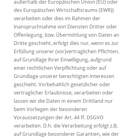
außerhalb der Europäischen Union (EU) oder
des Europäischen Wirtschaftsraums (EWR))
verarbeiten oder dies im Rahmen der
Inanspruchnahme von Diensten Dritter oder
Offenlegung, bzw. Übermittlung von Daten an
Dritte geschieht, erfolgt dies nur, wenn es zur
Erfüllung unserer (vor)vertraglichen Pflichten,
auf Grundlage Ihrer Einwilligung, aufgrund
einer rechtlichen Verpflichtung oder auf
Grundlage unserer berechtigten Interessen
geschieht. Vorbehaltlich gesetzlicher oder
vertraglicher Erlaubnisse, verarbeiten oder
lassen wir die Daten in einem Drittland nur
beim Vorliegen der besonderen
Voraussetzungen der Art. 44 ff. DSGVO
verarbeiten. D.h. die Verarbeitung erfolgt z.B.
auf Grundlage besonderer Garantien, wie der