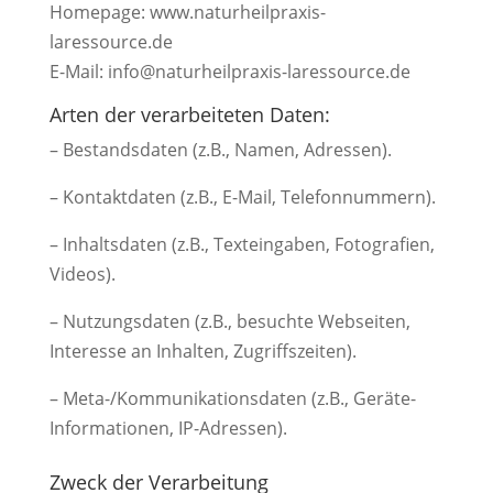
Homepage: www.naturheilpraxis-
laressource.de
E-Mail: info@naturheilpraxis-laressource.de
Arten der verarbeiteten Daten:
– Bestandsdaten (z.B., Namen, Adressen).
– Kontaktdaten (z.B., E-Mail, Telefonnummern).
– Inhaltsdaten (z.B., Texteingaben, Fotografien,
Videos).
– Nutzungsdaten (z.B., besuchte Webseiten,
Interesse an Inhalten, Zugriffszeiten).
– Meta-/Kommunikationsdaten (z.B., Geräte-
Informationen, IP-Adressen).
Zweck der Verarbeitung