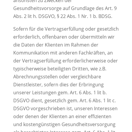
ansonsten zu Zwecken der
Gesundheitsvorsorge auf Grundlage des Art. 9
Abs. 2 lit h. DSGVO, § 22 Abs. 1 Nr. 1 b. BDSG.
Sofern für die Vertragserfüllung oder gesetzlich
erforderlich, offenbaren oder übermitteln wir
die Daten der Klienten im Rahmen der
Kommunikation mit anderen Fachkräften, an
der Vertragserfüllung erforderlicherweise oder
typischerweise beteiligten Dritten, wie z.B.
Abrechnungsstellen oder vergleichbare
Dienstleister, sofern dies der Erbringung
unserer Leistungen gem. Art. 6 Abs. 1 lit b.
DSGVO dient, gesetzlich gem. Art. 6 Abs. 1 lit c.
DSGVO vorgeschrieben ist, unseren Interessen
oder denen der Klienten an einer effizienten
und kostengünstigen Gesundheitsversorgung