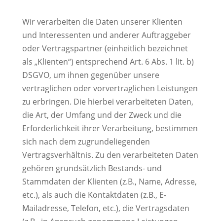
Wir verarbeiten die Daten unserer Klienten
und Interessenten und anderer Auftraggeber
oder Vertragspartner (einheitlich bezeichnet
als „Klienten“) entsprechend Art. 6 Abs. 1 lit. b)
DSGVO, um ihnen gegenüber unsere
vertraglichen oder vorvertraglichen Leistungen
zu erbringen. Die hierbei verarbeiteten Daten,
die Art, der Umfang und der Zweck und die
Erforderlichkeit ihrer Verarbeitung, bestimmen
sich nach dem zugrundeliegenden
Vertragsverhältnis. Zu den verarbeiteten Daten
gehören grundsätzlich Bestands- und
Stammdaten der Klienten (z.B., Name, Adresse,
etc.), als auch die Kontaktdaten (z.B., E-
Mailadresse, Telefon, etc.), die Vertragsdaten