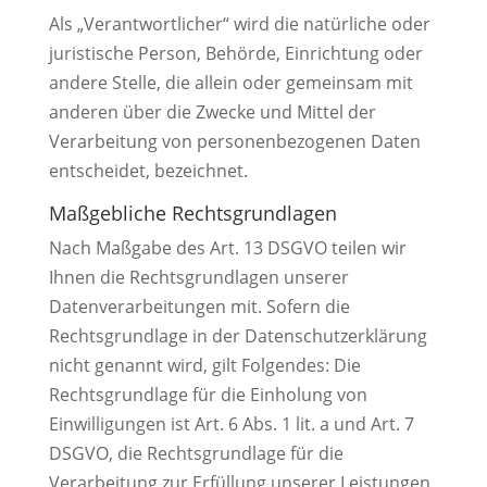
Als „Verantwortlicher“ wird die natürliche oder
juristische Person, Behörde, Einrichtung oder
andere Stelle, die allein oder gemeinsam mit
anderen über die Zwecke und Mittel der
Verarbeitung von personenbezogenen Daten
entscheidet, bezeichnet.
Maßgebliche Rechtsgrundlagen
Nach Maßgabe des Art. 13 DSGVO teilen wir
Ihnen die Rechtsgrundlagen unserer
Datenverarbeitungen mit. Sofern die
Rechtsgrundlage in der Datenschutzerklärung
nicht genannt wird, gilt Folgendes: Die
Rechtsgrundlage für die Einholung von
Einwilligungen ist Art. 6 Abs. 1 lit. a und Art. 7
DSGVO, die Rechtsgrundlage für die
Verarbeitung zur Erfüllung unserer Leistungen