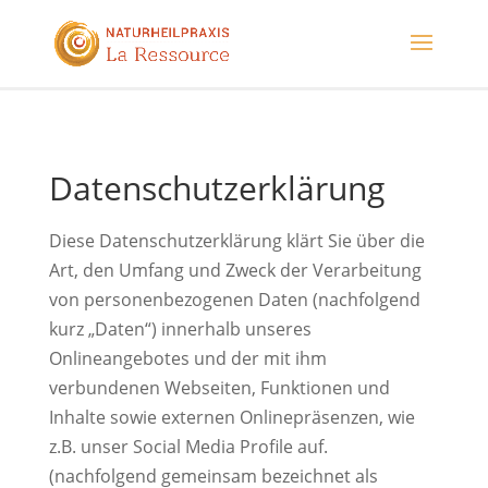
Datenschutzerklärung
Diese Datenschutzerklärung klärt Sie über die
Art, den Umfang und Zweck der Verarbeitung
von personenbezogenen Daten (nachfolgend
kurz „Daten“) innerhalb unseres
Onlineangebotes und der mit ihm
verbundenen Webseiten, Funktionen und
Inhalte sowie externen Onlinepräsenzen, wie
z.B. unser Social Media Profile auf.
(nachfolgend gemeinsam bezeichnet als