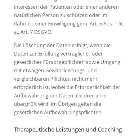
Interessen der Patienten oder einer anderen
natürlichen Person zu schützen oder im
Rahmen einer Einwilligung gem. Art. 6 Abs. 1 lit.
a., Art. 7 DSGVO.
Die Löschung der Daten erfolgt, wenn die
Daten zur Erfüllung vertraglicher oder
gesetzlicher Fürsorgepflichten sowie Umgang
mit etwaigen Gewährleistungs- und
vergleichbaren Pflichten nicht mehr
erforderlich ist, wobei die Erforderlichkeit der
Aufbewahrung der Daten alle drei Jahre
überprüft wird; im Übrigen gelten die
gesetzlichen Aufbewahrungspflichten.
Therapeutische Leistungen und Coaching