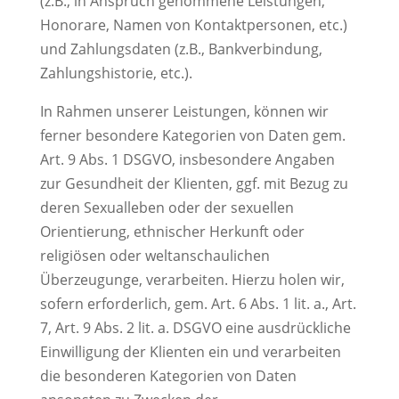
(z.B., in Anspruch genommene Leistungen,
Honorare, Namen von Kontaktpersonen, etc.)
und Zahlungsdaten (z.B., Bankverbindung,
Zahlungshistorie, etc.).
In Rahmen unserer Leistungen, können wir
ferner besondere Kategorien von Daten gem.
Art. 9 Abs. 1 DSGVO, insbesondere Angaben
zur Gesundheit der Klienten, ggf. mit Bezug zu
deren Sexualleben oder der sexuellen
Orientierung, ethnischer Herkunft oder
religiösen oder weltanschaulichen
Überzeugunge, verarbeiten. Hierzu holen wir,
sofern erforderlich, gem. Art. 6 Abs. 1 lit. a., Art.
7, Art. 9 Abs. 2 lit. a. DSGVO eine ausdrückliche
Einwilligung der Klienten ein und verarbeiten
die besonderen Kategorien von Daten