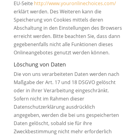
EU-Seite
http://www.youronlinechoices.com/
erklärt werden. Des Weiteren kann die
Speicherung von Cookies mittels deren
Abschaltung in den Einstellungen des Browsers
erreicht werden. Bitte beachten Sie, dass dann
gegebenenfalls nicht alle Funktionen dieses
Onlineangebotes genutzt werden können.
Löschung von Daten
Die von uns verarbeiteten Daten werden nach
Maßgabe der Art. 17 und 18 DSGVO gelöscht
oder in ihrer Verarbeitung eingeschränkt.
Sofern nicht im Rahmen dieser
Datenschutzerklärung ausdrücklich
angegeben, werden die bei uns gespeicherten
Daten gelöscht, sobald sie für ihre
Zweckbestimmung nicht mehr erforderlich