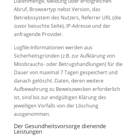
Datenmenge, Meldung über erfolgreichen
Abruf, Browsertyp nebst Version, das
Betriebssystem des Nutzers, Referrer URL (die
zuvor besuchte Seite), IP-Adresse und der
anfragende Provider.
Logfile-Informationen werden aus
Sicherheitsgründen (z.B. zur Aufklärung von
Missbrauchs- oder Betrugshandlungen) für die
Dauer von maximal 7 Tagen gespeichert und
danach gelöscht. Daten, deren weitere
Aufbewahrung zu Beweiszwecken erforderlich
ist, sind bis zur endgültigen Klärung des
jeweiligen Vorfalls von der Löschung
ausgenommen.
Der Gesundheitsvorsorge dienende
Leistungen