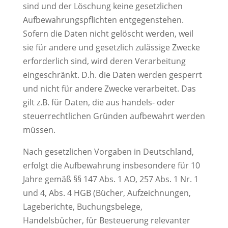
sind und der Löschung keine gesetzlichen
Aufbewahrungspflichten entgegenstehen.
Sofern die Daten nicht gelöscht werden, weil
sie für andere und gesetzlich zulässige Zwecke
erforderlich sind, wird deren Verarbeitung
eingeschränkt. D.h. die Daten werden gesperrt
und nicht für andere Zwecke verarbeitet. Das
gilt z.B. für Daten, die aus handels- oder
steuerrechtlichen Gründen aufbewahrt werden
müssen.
Nach gesetzlichen Vorgaben in Deutschland,
erfolgt die Aufbewahrung insbesondere für 10
Jahre gemäß §§ 147 Abs. 1 AO, 257 Abs. 1 Nr. 1
und 4, Abs. 4 HGB (Bücher, Aufzeichnungen,
Lageberichte, Buchungsbelege,
Handelsbücher, für Besteuerung relevanter