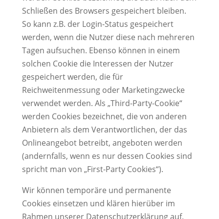
Schließen des Browsers gespeichert bleiben.
So kann z.B. der Login-Status gespeichert
werden, wenn die Nutzer diese nach mehreren
Tagen aufsuchen. Ebenso können in einem
solchen Cookie die Interessen der Nutzer
gespeichert werden, die für
Reichweitenmessung oder Marketingzwecke
verwendet werden. Als „Third-Party-Cookie“
werden Cookies bezeichnet, die von anderen
Anbietern als dem Verantwortlichen, der das
Onlineangebot betreibt, angeboten werden
(andernfalls, wenn es nur dessen Cookies sind
spricht man von „First-Party Cookies“).
Wir können temporäre und permanente
Cookies einsetzen und klären hierüber im
Rahmen unserer Datenschutzerklärung auf.