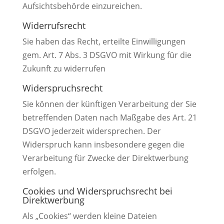
Aufsichtsbehörde einzureichen.
Widerrufsrecht
Sie haben das Recht, erteilte Einwilligungen
gem. Art. 7 Abs. 3 DSGVO mit Wirkung für die
Zukunft zu widerrufen
Widerspruchsrecht
Sie können der künftigen Verarbeitung der Sie
betreffenden Daten nach Maßgabe des Art. 21
DSGVO jederzeit widersprechen. Der
Widerspruch kann insbesondere gegen die
Verarbeitung für Zwecke der Direktwerbung
erfolgen.
Cookies und Widerspruchsrecht bei
Direktwerbung
Als „Cookies“ werden kleine Dateien