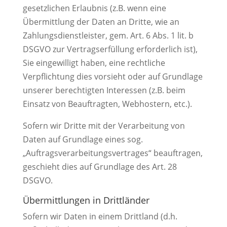
gesetzlichen Erlaubnis (z.B. wenn eine
Übermittlung der Daten an Dritte, wie an
Zahlungsdienstleister, gem. Art. 6 Abs. 1 lit. b
DSGVO zur Vertragserfüllung erforderlich ist),
Sie eingewilligt haben, eine rechtliche
Verpflichtung dies vorsieht oder auf Grundlage
unserer berechtigten Interessen (z.B. beim
Einsatz von Beauftragten, Webhostern, etc.).
Sofern wir Dritte mit der Verarbeitung von
Daten auf Grundlage eines sog.
„Auftragsverarbeitungsvertrages“ beauftragen,
geschieht dies auf Grundlage des Art. 28
DSGVO.
Übermittlungen in Drittländer
Sofern wir Daten in einem Drittland (d.h.