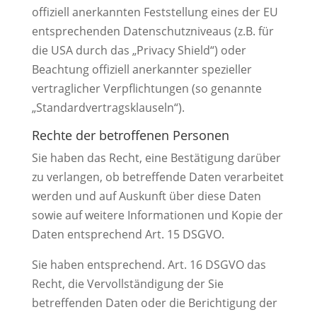
offiziell anerkannten Feststellung eines der EU
entsprechenden Datenschutzniveaus (z.B. für
die USA durch das „Privacy Shield“) oder
Beachtung offiziell anerkannter spezieller
vertraglicher Verpflichtungen (so genannte
„Standardvertragsklauseln“).
Rechte der betroffenen Personen
Sie haben das Recht, eine Bestätigung darüber
zu verlangen, ob betreffende Daten verarbeitet
werden und auf Auskunft über diese Daten
sowie auf weitere Informationen und Kopie der
Daten entsprechend Art. 15 DSGVO.
Sie haben entsprechend. Art. 16 DSGVO das
Recht, die Vervollständigung der Sie
betreffenden Daten oder die Berichtigung der