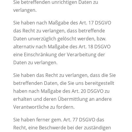
Sie betreffenden unrichtigen Daten zu
verlangen.
Sie haben nach Maßgabe des Art. 17 DSGVO
das Recht zu verlangen, dass betreffende
Daten unverzüglich gelöscht werden, bzw.
alternativ nach Maßgabe des Art. 18 DSGVO
eine Einschränkung der Verarbeitung der
Daten zu verlangen.
Sie haben das Recht zu verlangen, dass die Sie
betreffenden Daten, die Sie uns bereitgestellt
haben nach Maßgabe des Art. 20 DSGVO zu
erhalten und deren Übermittlung an andere
Verantwortliche zu fordern.
Sie haben ferner gem. Art. 77 DSGVO das
Recht, eine Beschwerde bei der zuständigen