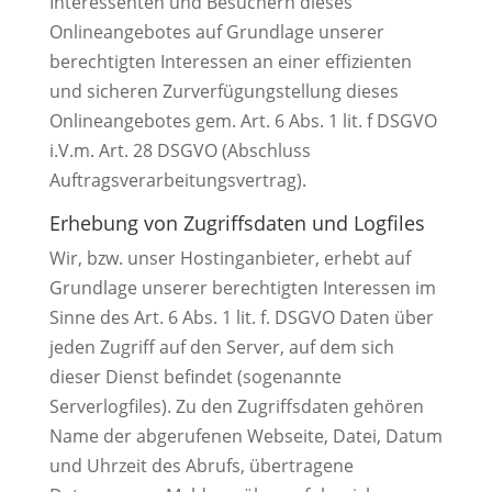
Interessenten und Besuchern dieses
Onlineangebotes auf Grundlage unserer
berechtigten Interessen an einer effizienten
und sicheren Zurverfügungstellung dieses
Onlineangebotes gem. Art. 6 Abs. 1 lit. f DSGVO
i.V.m. Art. 28 DSGVO (Abschluss
Auftragsverarbeitungsvertrag).
Erhebung von Zugriffsdaten und Logfiles
Wir, bzw. unser Hostinganbieter, erhebt auf
Grundlage unserer berechtigten Interessen im
Sinne des Art. 6 Abs. 1 lit. f. DSGVO Daten über
jeden Zugriff auf den Server, auf dem sich
dieser Dienst befindet (sogenannte
Serverlogfiles). Zu den Zugriffsdaten gehören
Name der abgerufenen Webseite, Datei, Datum
und Uhrzeit des Abrufs, übertragene