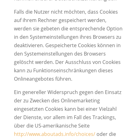
Falls die Nutzer nicht möchten, dass Cookies
auf ihrem Rechner gespeichert werden,
werden sie gebeten die entsprechende Option
in den Systemeinstellungen ihres Browsers zu
deaktivieren. Gespeicherte Cookies können in
den Systemeinstellungen des Browsers
gelöscht werden. Der Ausschluss von Cookies
kann zu Funktionseinschränkungen dieses
Onlineangebotes führen.
Ein genereller Widerspruch gegen den Einsatz
der zu Zwecken des Onlinemarketing
eingesetzten Cookies kann bei einer Vielzahl
der Dienste, vor allem im Fall des Trackings,
über die US-amerikanische Seite
http://www.aboutads.info/choices/
oder die