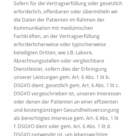
Sofern für die Vertragserfüllung oder gesetzlich
erforderlich, offenbaren oder übermitteln wir
die Daten der Patienten im Rahmen der
Kommunikation mit medizinischen
Fachkräften, an der Vertragserfüllung
erforderlicherweise oder typischerweise
beteiligten Dritten, wie z.B. Labore,
Abrechnungsstellen oder vergleichbare
Dienstleister, sofern dies der Erbringung
unserer Leistungen gem. Art. 6 Abs. 1 lit b.
DSGVO dient, gesetzlich gem. Art. 6 Abs. 1 lit c.
DSGVO vorgeschrieben ist, unseren Interessen
oder denen der Patienten an einer effizienten
und kostengünstigen Gesundheitsversorgung
als berechtigtes Interesse gem. Art. 6 Abs. 1 lit
f. DSGVO dient oder gem. Art. 6 Abs. 1 lit d.
DSGVO notwendig ist. um lebenswichtige