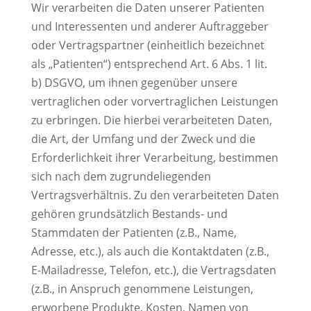
Wir verarbeiten die Daten unserer Patienten
und Interessenten und anderer Auftraggeber
oder Vertragspartner (einheitlich bezeichnet
als „Patienten“) entsprechend Art. 6 Abs. 1 lit.
b) DSGVO, um ihnen gegenüber unsere
vertraglichen oder vorvertraglichen Leistungen
zu erbringen. Die hierbei verarbeiteten Daten,
die Art, der Umfang und der Zweck und die
Erforderlichkeit ihrer Verarbeitung, bestimmen
sich nach dem zugrundeliegenden
Vertragsverhältnis. Zu den verarbeiteten Daten
gehören grundsätzlich Bestands- und
Stammdaten der Patienten (z.B., Name,
Adresse, etc.), als auch die Kontaktdaten (z.B.,
E-Mailadresse, Telefon, etc.), die Vertragsdaten
(z.B., in Anspruch genommene Leistungen,
erworbene Produkte, Kosten, Namen von