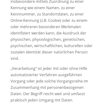
insbesondere mittels Zuordnung zu einer
Kennung wie einem Namen, zu einer
Kennnummer, zu Standortdaten, zu einer
Online-Kennung (z.B. Cookie) oder zu einem
oder mehreren besonderen Merkmalen
identifiziert werden kann, die Ausdruck der
physischen, physiologischen, genetischen,
psychischen, wirtschaftlichen, kulturellen oder
sozialen Identität dieser natürlichen Person
sind.
„Verarbeitung“ ist jeder mit oder ohne Hilfe
automatisierter Verfahren ausgeführten
Vorgang oder jede solche Vorgangsreihe im
Zusammenhang mit personenbezogenen
Daten. Der Begriff reicht weit und umfasst
praktisch jeden Umgang mit Daten.