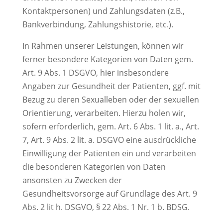
Kontaktpersonen) und Zahlungsdaten (z.B.,
Bankverbindung, Zahlungshistorie, etc.).
In Rahmen unserer Leistungen, können wir
ferner besondere Kategorien von Daten gem.
Art. 9 Abs. 1 DSGVO, hier insbesondere
Angaben zur Gesundheit der Patienten, ggf. mit
Bezug zu deren Sexualleben oder der sexuellen
Orientierung, verarbeiten. Hierzu holen wir,
sofern erforderlich, gem. Art. 6 Abs. 1 lit. a., Art.
7, Art. 9 Abs. 2 lit. a. DSGVO eine ausdrückliche
Einwilligung der Patienten ein und verarbeiten
die besonderen Kategorien von Daten
ansonsten zu Zwecken der
Gesundheitsvorsorge auf Grundlage des Art. 9
Abs. 2 lit h. DSGVO, § 22 Abs. 1 Nr. 1 b. BDSG.