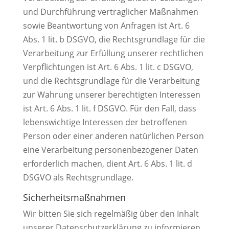
und Durchführung vertraglicher Maßnahmen
sowie Beantwortung von Anfragen ist Art. 6
Abs. 1 lit. b DSGVO, die Rechtsgrundlage für die
Verarbeitung zur Erfüllung unserer rechtlichen
Verpflichtungen ist Art. 6 Abs. 1 lit. c DSGVO,
und die Rechtsgrundlage für die Verarbeitung
zur Wahrung unserer berechtigten Interessen
ist Art. 6 Abs. 1 lit. f DSGVO. Für den Fall, dass
lebenswichtige Interessen der betroffenen
Person oder einer anderen natürlichen Person
eine Verarbeitung personenbezogener Daten
erforderlich machen, dient Art. 6 Abs. 1 lit. d
DSGVO als Rechtsgrundlage.
Sicherheitsmaßnahmen
Wir bitten Sie sich regelmäßig über den Inhalt
unserer Datenschutzerklärung zu informieren.