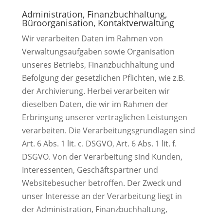
Administration, Finanzbuchhaltung,
Büroorganisation, Kontaktverwaltung
Wir verarbeiten Daten im Rahmen von
Verwaltungsaufgaben sowie Organisation
unseres Betriebs, Finanzbuchhaltung und
Befolgung der gesetzlichen Pflichten, wie z.B.
der Archivierung. Herbei verarbeiten wir
dieselben Daten, die wir im Rahmen der
Erbringung unserer vertraglichen Leistungen
verarbeiten. Die Verarbeitungsgrundlagen sind
Art. 6 Abs. 1 lit. c. DSGVO, Art. 6 Abs. 1 lit. f.
DSGVO. Von der Verarbeitung sind Kunden,
Interessenten, Geschäftspartner und
Websitebesucher betroffen. Der Zweck und
unser Interesse an der Verarbeitung liegt in
der Administration, Finanzbuchhaltung,