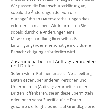
Wir passen die Datenschutzerklärung an,
sobald die Änderungen der von uns
durchgeführten Datenverarbeitungen dies
erforderlich machen. Wir informieren Sie,
sobald durch die Änderungen eine
Mitwirkungshandlung Ihrerseits (z.B.
Einwilligung) oder eine sonstige individuelle
Benachrichtigung erforderlich wird.
Zusammenarbeit mit Auftragsverarbeitern
und Dritten
Sofern wir im Rahmen unserer Verarbeitung
Daten gegenüber anderen Personen und
Unternehmen (Auftragsverarbeitern oder
Dritten) offenbaren, sie an diese übermitteln
oder ihnen sonst Zugriff auf die Daten
gewähren, erfolgt dies nur auf Grundlage einer