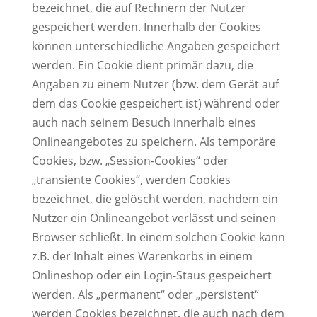
bezeichnet, die auf Rechnern der Nutzer
gespeichert werden. Innerhalb der Cookies
können unterschiedliche Angaben gespeichert
werden. Ein Cookie dient primär dazu, die
Angaben zu einem Nutzer (bzw. dem Gerät auf
dem das Cookie gespeichert ist) während oder
auch nach seinem Besuch innerhalb eines
Onlineangebotes zu speichern. Als temporäre
Cookies, bzw. „Session-Cookies“ oder
„transiente Cookies“, werden Cookies
bezeichnet, die gelöscht werden, nachdem ein
Nutzer ein Onlineangebot verlässt und seinen
Browser schließt. In einem solchen Cookie kann
z.B. der Inhalt eines Warenkorbs in einem
Onlineshop oder ein Login-Staus gespeichert
werden. Als „permanent“ oder „persistent“
werden Cookies bezeichnet, die auch nach dem