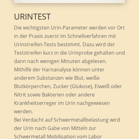
URINTEST
Die wichtigsten Urin-Parameter werden vor Ort
in der Praxis zuerst im Schnellverfahren mit
Urinstreifen-Tests bestimmt. Dazu wird der
Teststreifen kurz in die Urinprobe gehalten und
dann nach wenigen Minuten abgelesen.
Mithilfe der Harnanalyse können unter
anderem Substanzen wie Blut, weiße
Blutkörperchen, Zucker (Glukose), Eiweiß oder
Nitrit sowie Bakterien oder andere
Krankheitserreger im Urin nachgewiesen
werden.
Bei Verdacht auf Schwermetallbelastung wird
der Urin nach Gabe von Mitteln zur
Schwermetall Mobilisation vom Labor